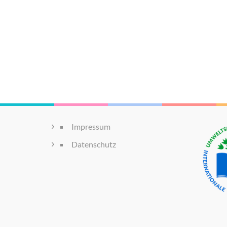
Impressum
Datenschutz