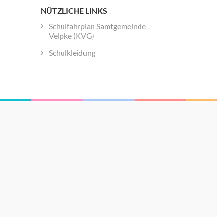
NÜTZLICHE LINKS
Schulfahrplan Samtgemeinde
Velpke (KVG)
Schulkleidung