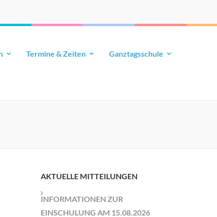
n
Termine & Zeiten
Ganztagsschule
AKTUELLE MITTEILUNGEN
INFORMATIONEN ZUR
EINSCHULUNG AM 15.08.2026