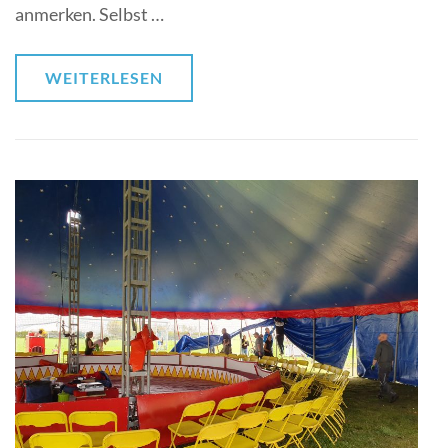
anmerken. Selbst …
WEITERLESEN