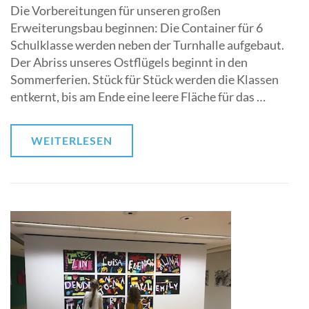
Die Vorbereitungen für unseren großen
Erweiterungsbau beginnen: Die Container für 6
Schulklasse werden neben der Turnhalle aufgebaut.
Der Abriss unseres Ostflügels beginnt in den
Sommerferien. Stück für Stück werden die Klassen
entkernt, bis am Ende eine leere Fläche für das …
WEITERLESEN