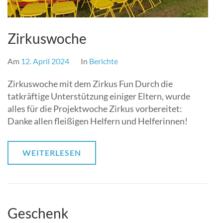
Zirkuswoche
Am
12. April 2024
In
Berichte
Zirkuswoche mit dem Zirkus Fun Durch die
tatkräftige Unterstützung einiger Eltern, wurde
alles für die Projektwoche Zirkus vorbereitet:
Danke allen fleißigen Helfern und Helferinnen!
WEITERLESEN
Geschenk