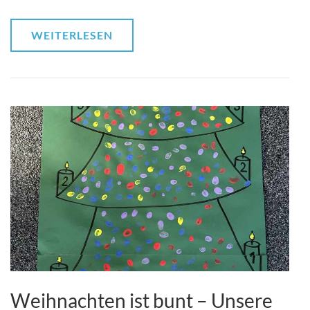
WEITERLESEN
Weihnachten ist bunt – Unsere