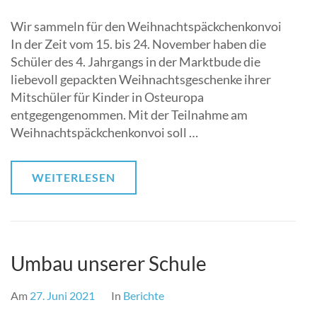
Wir sammeln für den Weihnachtspäckchenkonvoi
In der Zeit vom 15. bis 24. November haben die
Schüler des 4. Jahrgangs in der Marktbude die
liebevoll gepackten Weihnachtsgeschenke ihrer
Mitschüler für Kinder in Osteuropa
entgegengenommen. Mit der Teilnahme am
Weihnachtspäckchenkonvoi soll …
WEITERLESEN
Umbau unserer Schule
Am
27. Juni 2021
In
Berichte