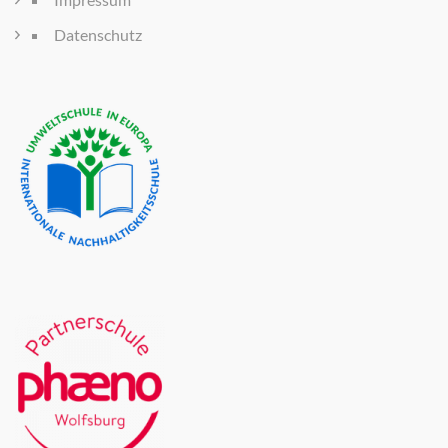
Datenschutz