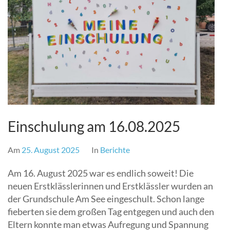
Einschulung am 16.08.2025
Am
25. August 2025
In
Berichte
Am 16. August 2025 war es endlich soweit! Die
neuen Erstklässlerinnen und Erstklässler wurden an
der Grundschule Am See eingeschult. Schon lange
fieberten sie dem großen Tag entgegen und auch den
Eltern konnte man etwas Aufregung und Spannung