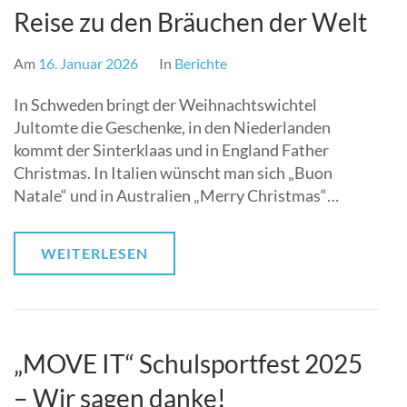
Reise zu den Bräuchen der Welt
Am
16. Januar 2026
In
Berichte
In Schweden bringt der Weihnachtswichtel
Jultomte die Geschenke, in den Niederlanden
kommt der Sinterklaas und in England Father
Christmas. In Italien wünscht man sich „Buon
Natale“ und in Australien „Merry Christmas“…
WEITERLESEN
„MOVE IT“ Schulsportfest‌ 2025‌
– Wir sagen danke!