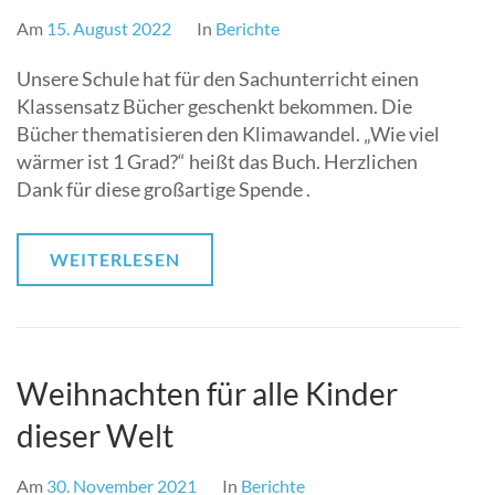
Am
15. August 2022
In
Berichte
Unsere Schule hat für den Sachunterricht einen
Klassensatz Bücher geschenkt bekommen. Die
Bücher thematisieren den Klimawandel. „Wie viel
wärmer ist 1 Grad?“ heißt das Buch. Herzlichen
Dank für diese großartige Spende .
WEITERLESEN
Weihnachten für alle Kinder
dieser Welt
Am
30. November 2021
In
Berichte