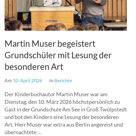
Martin Muser begeistert
Grundschüler mit Lesung der
besonderen Art
Am
10. April 2026
In
Berichte
Der Kinderbuchautor Martin Muser war am
Dienstag, den 10. März 2026 höchstpersönlich zu
Gast in der Grundschule Am See in Groß Twülpstedt
und bot den Kindern eine Lesung der besonderen
Art. Herr Muser war extra aus Berlin angereist und
übernachtete …