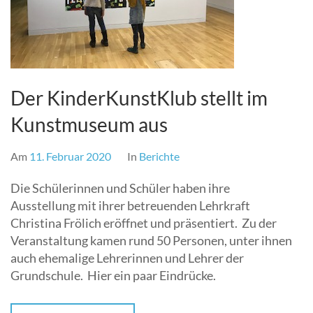
Der KinderKunstKlub stellt im
Kunstmuseum aus
Am
11. Februar 2020
In
Berichte
Die Schülerinnen und Schüler haben ihre
Ausstellung mit ihrer betreuenden Lehrkraft
Christina Frölich eröffnet und präsentiert. Zu der
Veranstaltung kamen rund 50 Personen, unter ihnen
auch ehemalige Lehrerinnen und Lehrer der
Grundschule. Hier ein paar Eindrücke.