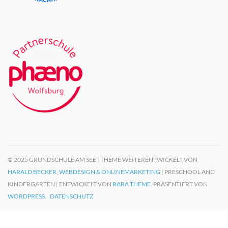
© 2025 GRUNDSCHULE AM SEE | THEME WEITERENTWICKELT VON
HARALD BECKER, WEBDESIGN & ONLINEMARKETING
| PRESCHOOL AND
KINDERGARTEN | ENTWICKELT VON
RARA THEME
. PRÄSENTIERT VON
WORDPRESS.
DATENSCHUTZ