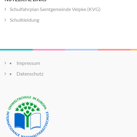
Schulfahrplan Samtgemeinde Velpke (KVG)
Schulkleidung
Impressum
Datenschutz