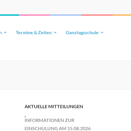
n
Termine & Zeiten
Ganztagsschule
AKTUELLE MITTEILUNGEN
INFORMATIONEN ZUR
EINSCHULUNG AM 15.08.2026