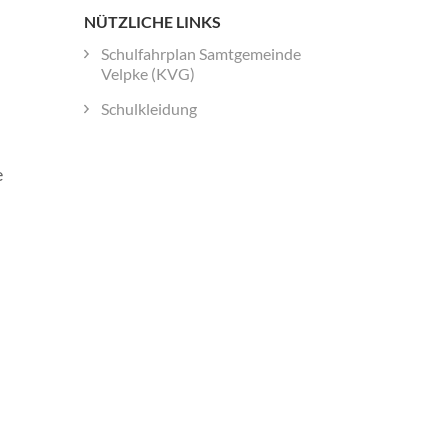
NÜTZLICHE LINKS
Schulfahrplan Samtgemeinde
Velpke (KVG)
Schulkleidung
e