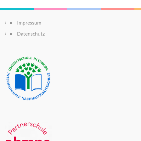
Impressum
Datenschutz