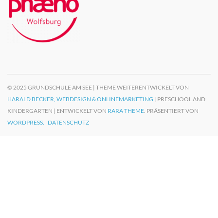
© 2025 GRUNDSCHULE AM SEE | THEME WEITERENTWICKELT VON
HARALD BECKER, WEBDESIGN & ONLINEMARKETING
| PRESCHOOL AND
KINDERGARTEN | ENTWICKELT VON
RARA THEME
. PRÄSENTIERT VON
WORDPRESS.
DATENSCHUTZ