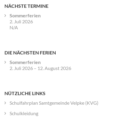
NÄCHSTE TERMINE
Sommerferien
2. Juli 2026
N/A
DIE NÄCHSTEN FERIEN
Sommerferien
2. Juli 2026
–
12. August 2026
NÜTZLICHE LINKS
Schulfahrplan Samtgemeinde Velpke (KVG)
Schulkleidung