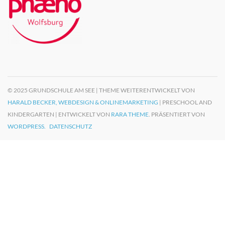
© 2025 GRUNDSCHULE AM SEE | THEME WEITERENTWICKELT VON
HARALD BECKER, WEBDESIGN & ONLINEMARKETING
| PRESCHOOL AND
KINDERGARTEN | ENTWICKELT VON
RARA THEME
. PRÄSENTIERT VON
WORDPRESS.
DATENSCHUTZ