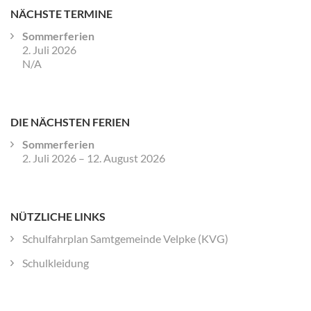
NÄCHSTE TERMINE
Sommerferien
2. Juli 2026
N/A
DIE NÄCHSTEN FERIEN
Sommerferien
2. Juli 2026
–
12. August 2026
NÜTZLICHE LINKS
Schulfahrplan Samtgemeinde Velpke (KVG)
Schulkleidung