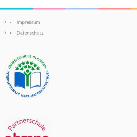
Impressum
Datenschutz