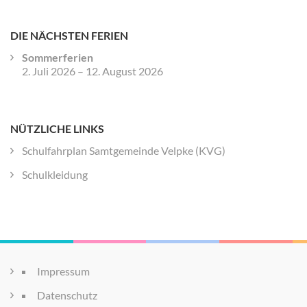
DIE NÄCHSTEN FERIEN
Sommerferien
2. Juli 2026
–
12. August 2026
NÜTZLICHE LINKS
Schulfahrplan Samtgemeinde Velpke (KVG)
Schulkleidung
Impressum
Datenschutz